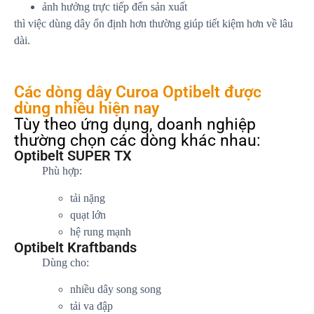
ảnh hưởng trực tiếp đến sản xuất
thì việc dùng dây ổn định hơn thường giúp tiết kiệm hơn về lâu
dài.
Các dòng dây Curoa Optibelt được
dùng nhiều hiện nay
Tùy theo ứng dụng, doanh nghiệp
thường chọn các dòng khác nhau:
Optibelt SUPER TX
Phù hợp:
tải nặng
quạt lớn
hệ rung mạnh
Optibelt Kraftbands
Dùng cho:
nhiều dây song song
tải va đập