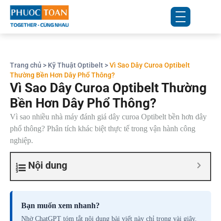
Trang chủ
>
Kỹ Thuật Optibelt
>
Vì Sao Dây Curoa Optibelt
Thường Bền Hơn Dây Phổ Thông?
Vì Sao Dây Curoa Optibelt Thường
Bền Hơn Dây Phổ Thông?
Vì sao nhiều nhà máy đánh giá dây curoa Optibelt bền hơn dây
phổ thông? Phân tích khác biệt thực tế trong vận hành công
nghiệp.
Nội dung
Bạn muốn xem nhanh?
Nhờ ChatGPT tóm tắt nội dung bài viết này chỉ trong vài giây.