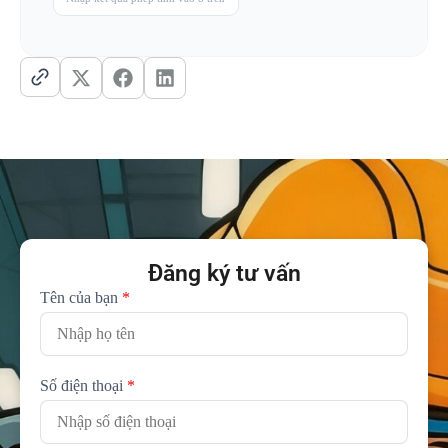
Đăng ký tư vấn
Tên của bạn
*
Số điện thoại
*