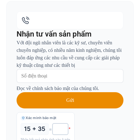
Nhận tư vấn sản phẩm
Với đội ngũ nhân viên là các kỹ sư, chuyên viên
chuyên nghiệp, có nhiều năm kinh nghiệm, chúng tôi
luôn đáp ứng các nhu cầu về cung cấp các giải pháp
kỹ thuật cũng như các thiết bị
Đọc về chính sách bảo mật của chúng tôi.
Xác minh bảo mật
15 + 35
=
*
Nhập kết quả phép tính vào ô trên