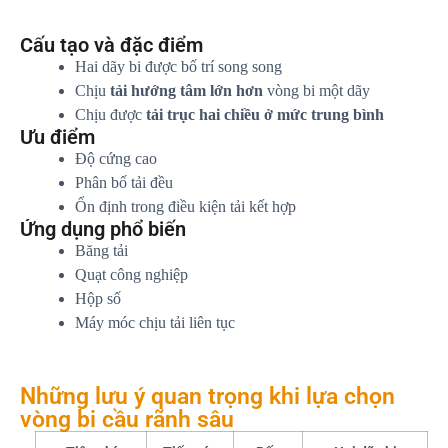
Cấu tạo và đặc điểm
Hai dãy bi được bố trí song song
Chịu
tải hướng tâm lớn hơn
vòng bi một dãy
Chịu được
tải trục hai chiều ở mức trung bình
Ưu điểm
Độ cứng cao
Phân bố tải đều
Ổn định trong điều kiện tải kết hợp
Ứng dụng phổ biến
Băng tải
Quạt công nghiệp
Hộp số
Máy móc chịu tải liên tục
Những lưu ý quan trọng khi lựa chọn
vòng bi cầu rãnh sâu