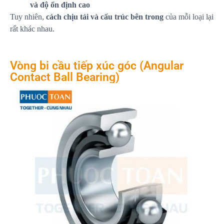
và độ ổn định cao
Tuy nhiên,
cách chịu tải và cấu trúc bên trong
của mỗi loại lại
rất khác nhau.
Vòng bi cầu tiếp xúc góc (Angular
Contact Ball Bearing)