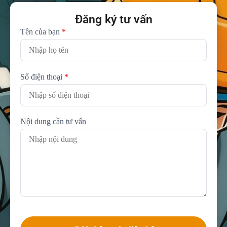
Đăng ký tư vấn
Tên của bạn
*
Số điện thoại
*
Nội dung cần tư vấn