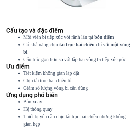
Cấu tạo và đặc điểm
Mỗi viên bi tiếp xúc với rãnh lăn tại
bốn điểm
Có khả năng chịu
tải trục hai chiều
chỉ với
một vòng
bi
Cấu trúc gọn hơn so với lắp hai vòng bi tiếp xúc góc
Ưu điểm
Tiết kiệm không gian lắp đặt
Chịu tải trục hai chiều tốt
Giảm số lượng vòng bi cần dùng
Ứng dụng phổ biến
Bàn xoay
Hệ thống quay
Thiết bị yêu cầu chịu tải trục hai chiều nhưng không
gian hẹp