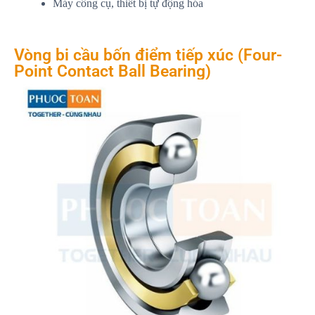
Máy công cụ, thiết bị tự động hóa
Vòng bi cầu bốn điểm tiếp xúc (Four-
Point Contact Ball Bearing)