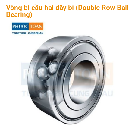
Vòng bi cầu hai dãy bi (Double Row Ball
Bearing)