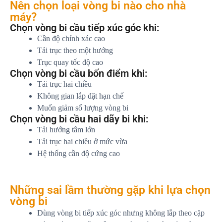
Nên chọn loại vòng bi nào cho nhà
máy?
Chọn vòng bi cầu tiếp xúc góc khi:
Cần độ chính xác cao
Tải trục theo một hướng
Trục quay tốc độ cao
Chọn vòng bi cầu bốn điểm khi:
Tải trục hai chiều
Không gian lắp đặt hạn chế
Muốn giảm số lượng vòng bi
Chọn vòng bi cầu hai dãy bi khi:
Tải hướng tâm lớn
Tải trục hai chiều ở mức vừa
Hệ thống cần độ cứng cao
Những sai lầm thường gặp khi lựa chọn
vòng bi
Dùng vòng bi tiếp xúc góc nhưng không lắp theo cặp