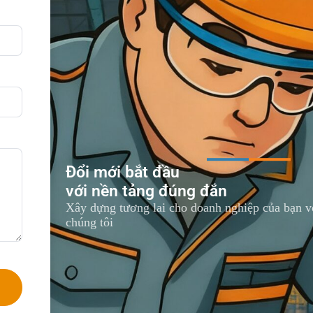
Đổi mới bắt đầu
với nền tảng đúng đắn
Xây dựng tương lai cho doanh nghiệp của bạn vớ
chúng tôi