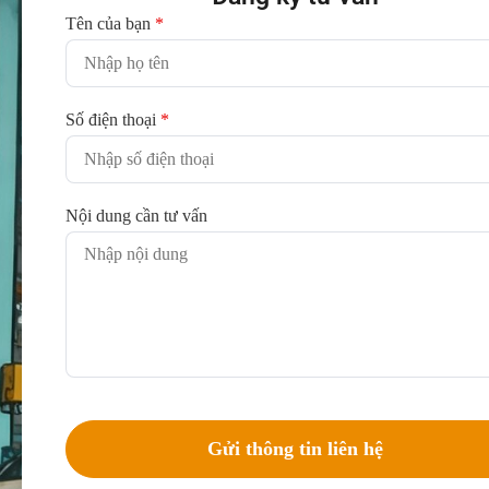
Tên của bạn
*
Số điện thoại
*
Nội dung cần tư vấn