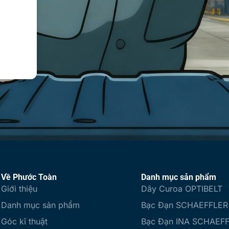
Về Phước Toàn
Danh mục sản phẩm
Giới thiệu
Dây Curoa OPTIBELT
Danh mục sản phẩm
Bạc Đạn SCHAEFFLER
Góc kĩ thuật
Bạc Đạn INA SCHAEF