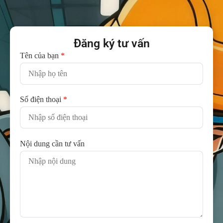
Đăng ký tư vấn
Tên của bạn
*
Số điện thoại
*
Nội dung cần tư vấn