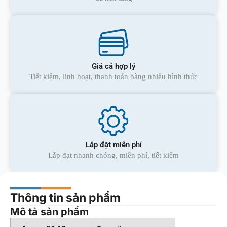
Giá cả hợp lý
Tiết kiệm, linh hoạt, thanh toán bàng nhiều hình thức
Lắp đặt miễn phí
Lắp đạt nhanh chóng, miễn phí, tiết kiệm
Thông tin sản phẩm
Mô tả sản phẩm