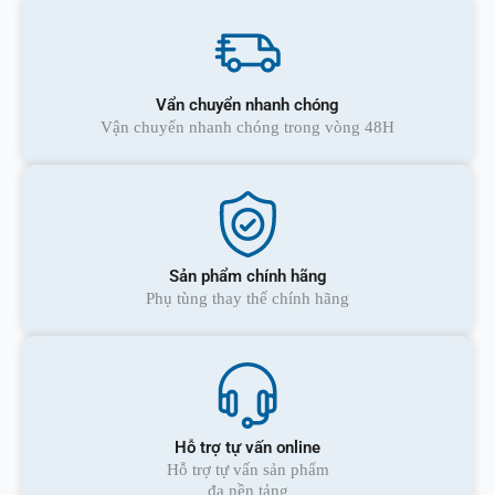
Vẩn chuyển nhanh chóng
Vận chuyển nhanh chóng trong vòng 48H
Sản phẩm chính hãng
Phụ tùng thay thế chính hãng
Hỗ trợ tự vấn online
Hỗ trợ tự vấn sản phẩm
đa nền tảng