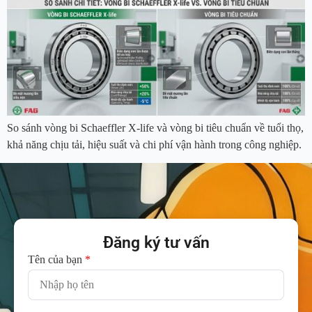
So sánh vòng bi Schaeffler X-life và vòng bi tiêu chuẩn về tuổi thọ,
khả năng chịu tải, hiệu suất và chi phí vận hành trong công nghiệp.
Đăng ký tư vấn
Tên của bạn
*