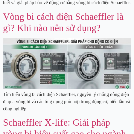
biết và giải pháp bảo vệ động cơ bằng vòng bi cách điện Schaeffler.
Vòng bi cách điện Schaeffler là
gì? Khi nào nên sử dụng?
Tìm hiểu vòng bi cách điện Schaeffler, nguyên lý chống dòng điện
đi qua vòng bi và các ứng dụng phù hợp trong động cơ, biến tần và
công nghiệp.
Schaeffler X-life: Giải pháp
vòng bi hiệu suất cao cho ngành