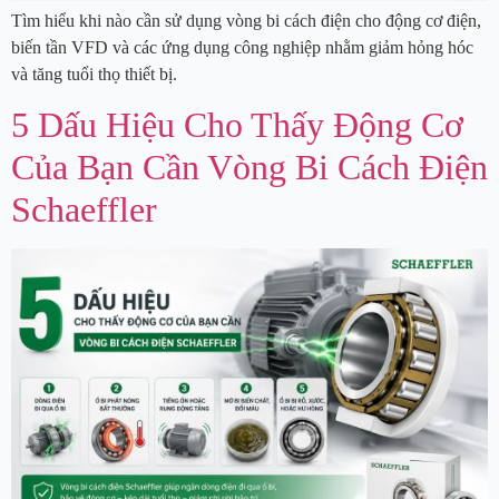
Tìm hiểu khi nào cần sử dụng vòng bi cách điện cho động cơ điện,
biến tần VFD và các ứng dụng công nghiệp nhằm giảm hỏng hóc
và tăng tuổi thọ thiết bị.
5 Dấu Hiệu Cho Thấy Động Cơ
Của Bạn Cần Vòng Bi Cách Điện
Schaeffler