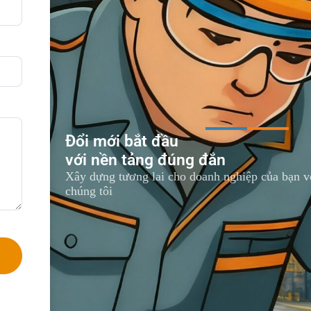
Đổi mới bắt đầu
với nền tảng đúng đắn
Xây dựng tương lai cho doanh nghiệp của bạn vớ
chúng tôi