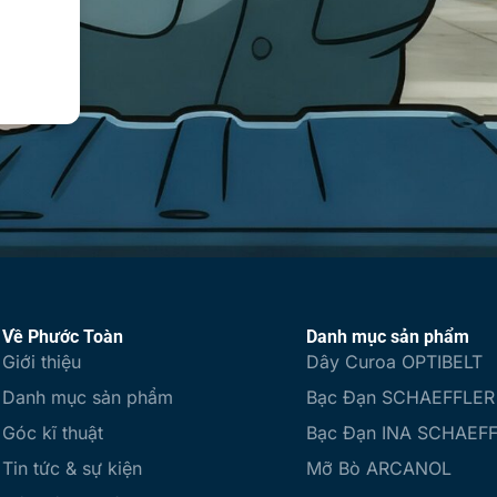
Về Phước Toàn
Danh mục sản phẩm
Giới thiệu
Dây Curoa OPTIBELT
Danh mục sản phẩm
Bạc Đạn SCHAEFFLER
Góc kĩ thuật
Bạc Đạn INA SCHAEF
Tin tức & sự kiện
Mỡ Bò ARCANOL