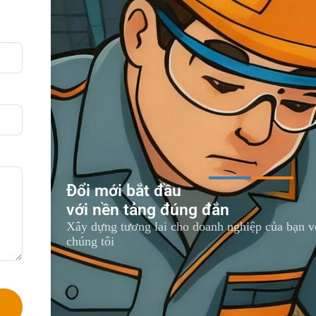
Đổi mới bắt đầu
với nền tảng đúng đắn
Xây dựng tương lai cho doanh nghiệp của bạn vớ
chúng tôi