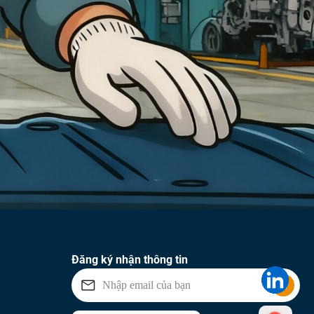
Đăng ký nhận thông tin