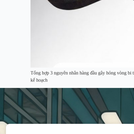
Tổng hợp 3 nguyên nhân hàng đầu gây hỏng vòng bi th
kế hoạch