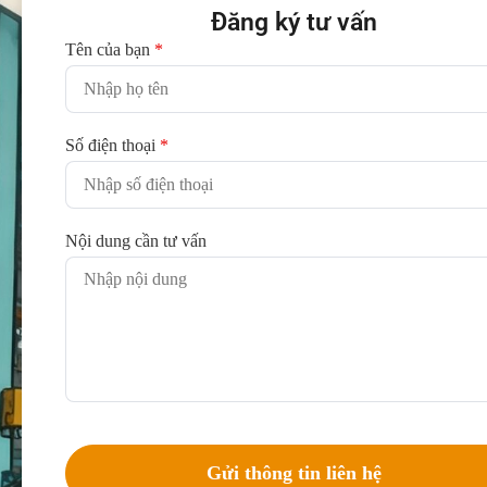
Đăng ký tư vấn
Tên của bạn
*
Số điện thoại
*
Nội dung cần tư vấn