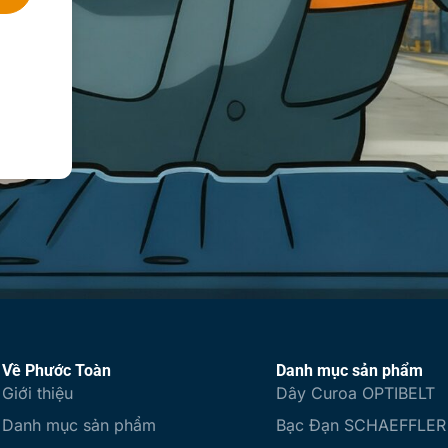
Về Phước Toàn
Danh mục sản phẩm
Giới thiệu
Dây Curoa OPTIBELT
Danh mục sản phẩm
Bạc Đạn SCHAEFFLER