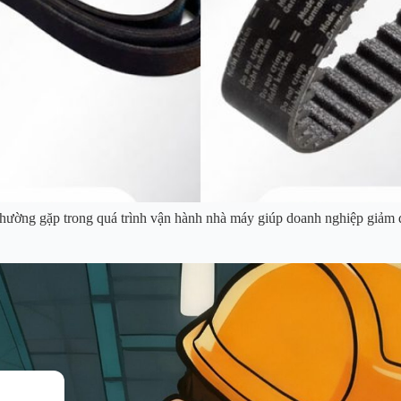
ường gặp trong quá trình vận hành nhà máy giúp doanh nghiệp giảm đ