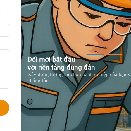
Đổi mới bắt đầu
với nền tảng đúng đắn
Xây dựng tương lai cho doanh nghiệp của bạn vớ
chúng tôi