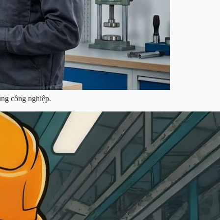
ụng công nghiệp.