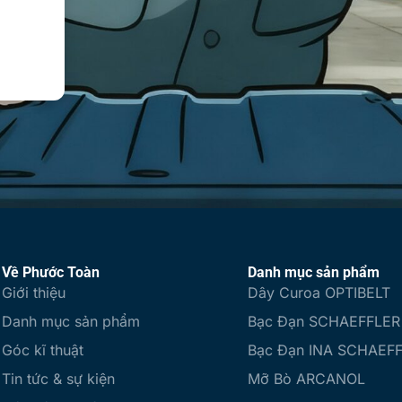
Về Phước Toàn
Danh mục sản phẩm
Giới thiệu
Dây Curoa OPTIBELT
Danh mục sản phẩm
Bạc Đạn SCHAEFFLER
Góc kĩ thuật
Bạc Đạn INA SCHAEF
Tin tức & sự kiện
Mỡ Bò ARCANOL