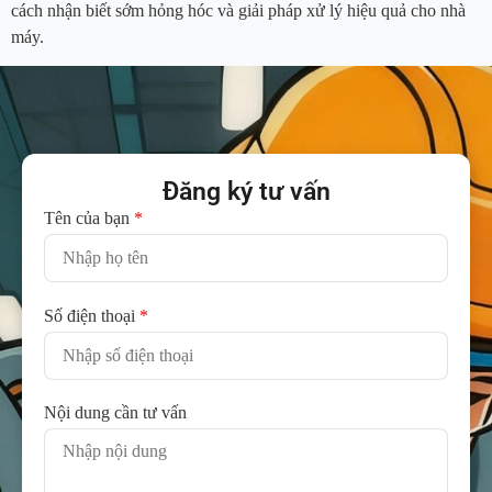
cách nhận biết sớm hỏng hóc và giải pháp xử lý hiệu quả cho nhà
máy.
Đăng ký tư vấn
Tên của bạn
*
Số điện thoại
*
Nội dung cần tư vấn