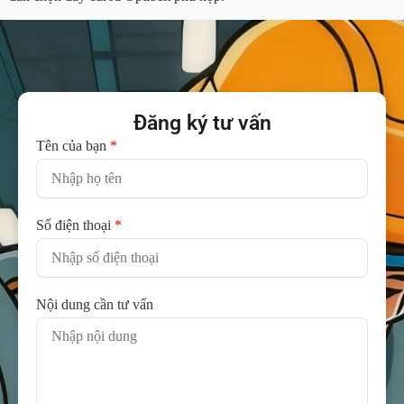
Đăng ký tư vấn
Tên của bạn
*
Số điện thoại
*
Nội dung cần tư vấn