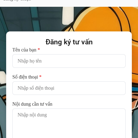
Đăng ký tư vấn
Tên của bạn
*
Số điện thoại
*
Nội dung cần tư vấn