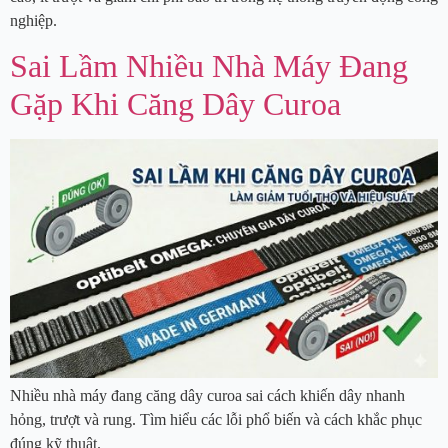
nghiệp.
Sai Lầm Nhiều Nhà Máy Đang
Gặp Khi Căng Dây Curoa
Nhiều nhà máy đang căng dây curoa sai cách khiến dây nhanh
hỏng, trượt và rung. Tìm hiểu các lỗi phổ biến và cách khắc phục
đúng kỹ thuật.