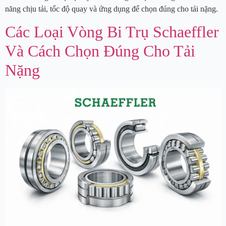
năng chịu tải, tốc độ quay và ứng dụng để chọn đúng cho tải nặng.
Các Loại Vòng Bi Trụ Schaeffler
Và Cách Chọn Đúng Cho Tải
Nặng