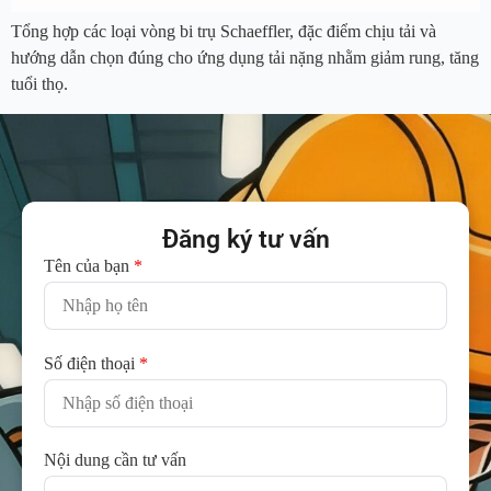
Tổng hợp các loại vòng bi trụ Schaeffler, đặc điểm chịu tải và
hướng dẫn chọn đúng cho ứng dụng tải nặng nhằm giảm rung, tăng
tuổi thọ.
Đăng ký tư vấn
Tên của bạn
*
Số điện thoại
*
Nội dung cần tư vấn